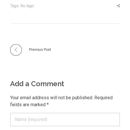
Tags: No tags
Previous Post
Add a Comment
Your email address will not be published. Required
fields are marked *