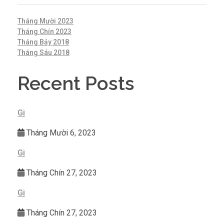
Tháng Mười 2023
Tháng Chín 2023
Tháng Bảy 2018
Tháng Sáu 2018
Recent Posts
Gi
Tháng Mười 6, 2023
Gi
Tháng Chín 27, 2023
Gi
Tháng Chín 27, 2023