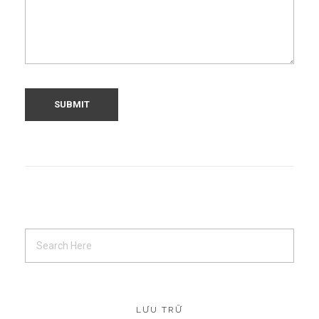
LƯU TRỮ