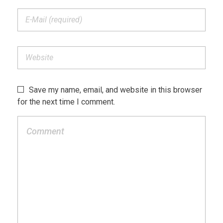
Save my name, email, and website in this browser
for the next time I comment.