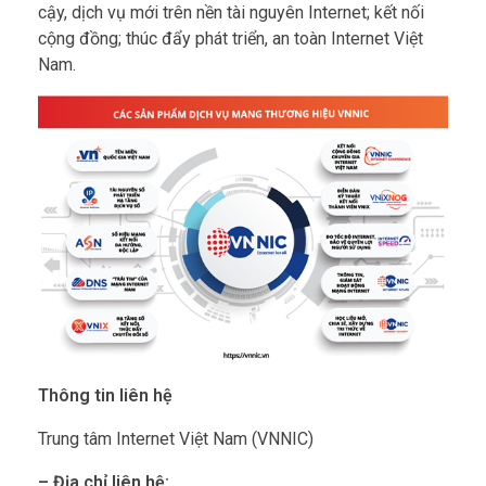
cậy, dịch vụ mới trên nền tài nguyên Internet; kết nối
cộng đồng; thúc đẩy phát triển, an toàn Internet Việt
Nam.
Thông tin liên hệ
Trung tâm Internet Việt Nam (VNNIC)
– Địa chỉ liên hệ: