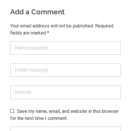
Add a Comment
Your email address will not be published. Required
fields are marked *
Save my name, email, and website in this browser
for the next time I comment.