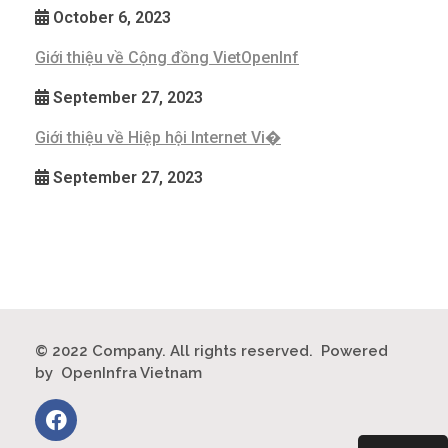
October 6, 2023
Giới thiệu về Cộng đồng VietOpenInf
September 27, 2023
Giới thiệu về Hiệp hội Internet Vi�
September 27, 2023
© 2022 Company. All rights reserved. Powered
by OpenInfra Vietnam