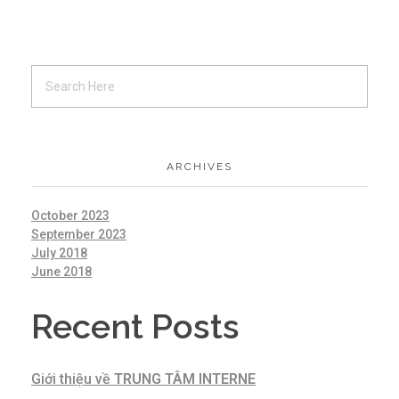
ARCHIVES
October 2023
September 2023
July 2018
June 2018
Recent Posts
Giới thiệu về
TRUNG TÂM INTERNE