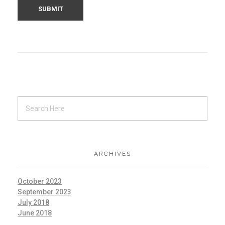
ARCHIVES
October 2023
September 2023
July 2018
June 2018