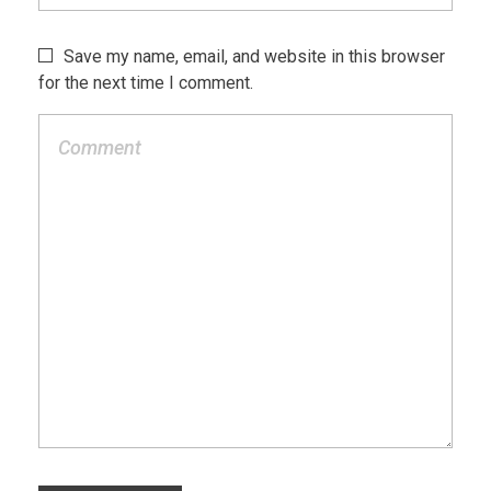
Save my name, email, and website in this browser
for the next time I comment.