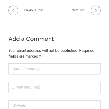
Previous Post
Next Post
Add a Comment
Your email address will not be published. Required
fields are marked *