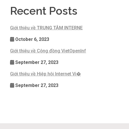
Recent Posts
Giới thiệu về
TRUNG TÂM INTERNE
October 6, 2023
Giới thiệu về Cộng đồng VietOpenInf
September 27, 2023
Giới thiệu về Hiệp hội Internet Vi�
September 27, 2023