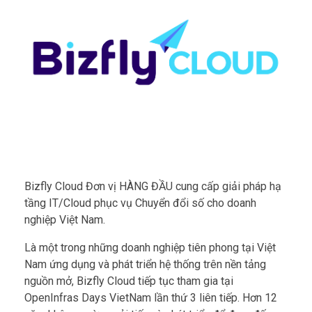
Bizfly Cloud Đơn vị HÀNG ĐẦU cung cấp giải pháp hạ
tầng IT/Cloud phục vụ Chuyển đổi số cho doanh
nghiệp Việt Nam.
Là một trong những doanh nghiệp tiên phong tại Việt
Nam ứng dụng và phát triển hệ thống trên nền tảng
nguồn mở, Bizfly Cloud tiếp tục tham gia tại
OpenInfras Days VietNam lần thứ 3 liên tiếp. Hơn 12