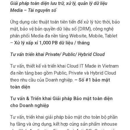
Giải pháp toàn diện lưu trữ, xử lý, quản lý dữ liệu
Media – Tài nguyên số
Ứng dụng các thuật toán tiên tiến để xử lý tức thời, bảo
mật, bảo vệ bản quyền dữ liệu số (DRM), công nghệ
phân phối Media đa nền tảng Website, Mobile, Tablet
–
Xử lý xấp xỉ 1,000 PB dữ liệu / tháng
Tư vấn triển khai Private/ Public/ Hybrid Cloud
Tư vấn, thiết kế và triển khai Cloud IT Made in Vietnam
đa nền tảng bao gồm Public, Private và Hybrid Cloud
theo nhu cầu của Doanh nghiệp.
– Số #1 bảo mật
toàn diện
Tư vấn & Triển khai Giải pháp Bảo mật toàn diện
cho Doanh nghiệp
Tư vấn, triển khai giải pháp bảo mật cho toàn bộ phần
hạ tầng và ứng dụng, kết hợp cùng sản phẩm inhouse